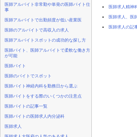
医師アルバイト非常勤や単発の医師バイト仕
医師求人精神
事
医師求人、医
医師アルバイトで出勤頻度が低い産業医
医師求人の記
医師のアルバイトで高収入の求人
医師アルバイトスポットの成功的な探し方
医師バイト、医師アルバイトで柔軟な働き方
が可能
医師バイト
医師のバイトでスポット
医師バイト神経内科を勤務日から選ぶ
医師バイトをする際のいくつかの注意点
医師バイトの記事一覧
医師バイトの医師求人内分泌科
医師求人
医師求人大阪府の人気のある求人