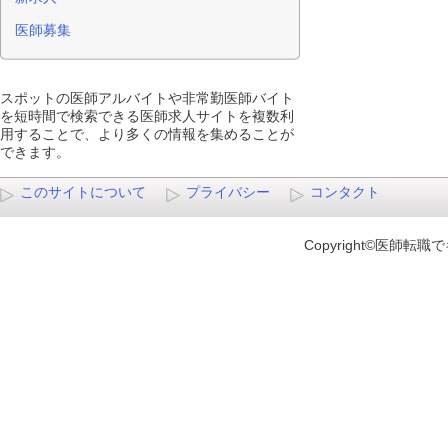
医師募集
スポットの医師アルバイトや非常勤医師バイト
を短時間で検索できる医師求人サイトを複数利
用することで、より多くの情報を集めることが
できます。
このサイトについて
プライバシー
コンタクト
Copyright©医師転職でキ