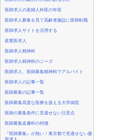
医師求人の産婦人科医の年収
医師求人募集を見て高齢者施設に医師転職
医師求人サイトを活用する
産業医求人
医師求人精神科
医師求人精神科のニーズ
医師求人、医師募集精神科でアルバイト
医師求人の記事一覧
医師募集の記事一覧
医師募集高度な医療を扱える大学病院
医師の募集条件に見逃せない注意点
医師募集皮膚科の特徴
『医師募集』が熱い！東京都で見逃せない最
新求人