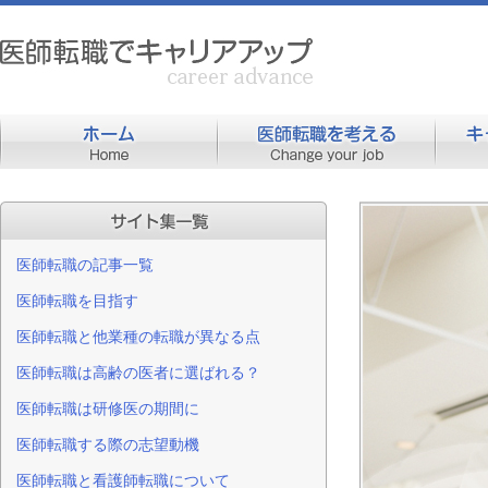
医師転職の記事一覧
医師転職を目指す
医師転職と他業種の転職が異なる点
医師転職は高齢の医者に選ばれる？
医師転職は研修医の期間に
医師転職する際の志望動機
医師転職と看護師転職について