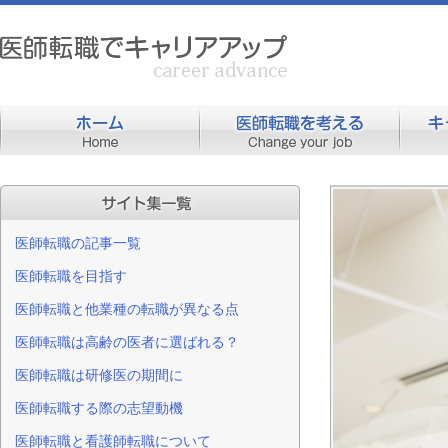
医師転職の記事一覧
医師転職を目指す
医師転職と他業種の転職が異なる点
医師転職は高齢の医者に選ばれる？
医師転職は研修医の期間に
医師転職する際の志望動機
医師転職と看護師転職について