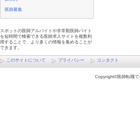
医師募集
スポットの医師アルバイトや非常勤医師バイト
を短時間で検索できる医師求人サイトを複数利
用することで、より多くの情報を集めることが
できます。
このサイトについて
プライバシー
コンタクト
Copyright©医師転職でキ