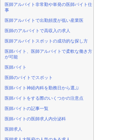
医師アルバイト非常勤や単発の医師バイト仕
事
医師アルバイトで出勤頻度が低い産業医
医師のアルバイトで高収入の求人
医師アルバイトスポットの成功的な探し方
医師バイト、医師アルバイトで柔軟な働き方
が可能
医師バイト
医師のバイトでスポット
医師バイト神経内科を勤務日から選ぶ
医師バイトをする際のいくつかの注意点
医師バイトの記事一覧
医師バイトの医師求人内分泌科
医師求人
医師求人大阪府の人気のある求人