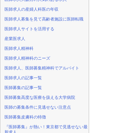
医師求人の産婦人科医の年収
医師求人募集を見て高齢者施設に医師転職
医師求人サイトを活用する
産業医求人
医師求人精神科
医師求人精神科のニーズ
医師求人、医師募集精神科でアルバイト
医師求人の記事一覧
医師募集の記事一覧
医師募集高度な医療を扱える大学病院
医師の募集条件に見逃せない注意点
医師募集皮膚科の特徴
『医師募集』が熱い！東京都で見逃せない最
新求人