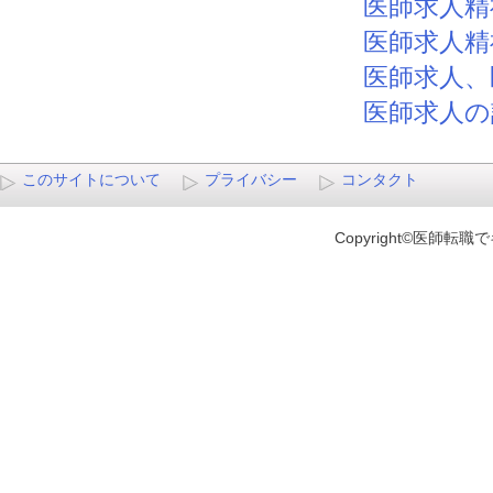
医師求人精
医師求人精
医師求人、
医師求人の
このサイトについて
プライバシー
コンタクト
Copyright©医師転職でキ