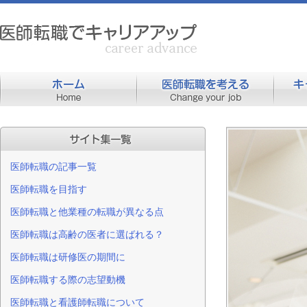
医師転職の記事一覧
医師転職を目指す
医師転職と他業種の転職が異なる点
医師転職は高齢の医者に選ばれる？
医師転職は研修医の期間に
医師転職する際の志望動機
医師転職と看護師転職について