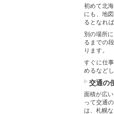
初めて北海
にも、地
るとなれ
別の場所に
るまでの段
ります。
すぐに仕事
めるなど
交通の
面積が広い
って交通の
は、札幌な